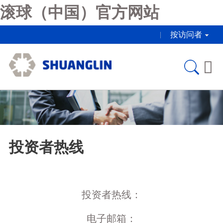
滚球（中国）官方网站
按访问者

投资者热线
投资者热线：
电子邮箱：