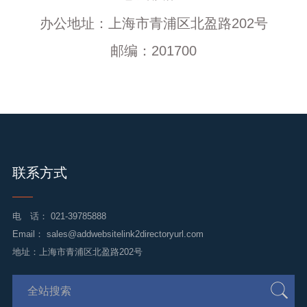
办公地址：上海市青浦区北盈路202号
邮编：201700
联系方式
电 话：
021-39785888
Email：
sales@addwebsitelink2directoryurl.com
地址：上海市青浦区北盈路202号