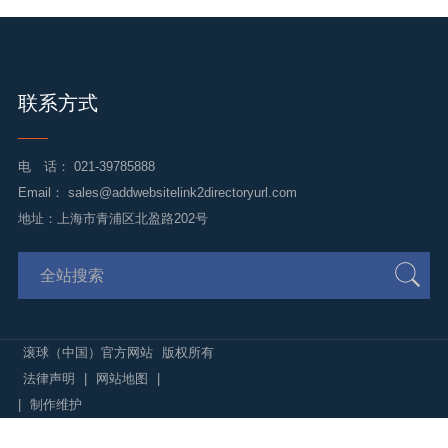
联系方式
电 话：
021-39785888
Email：
sales@addwebsitelink2directoryurl.com
地址：上海市青浦区北盈路202号
滚球（中国）官方网站
版权所有
法律声明
|
网站地图
|
|
制作维护